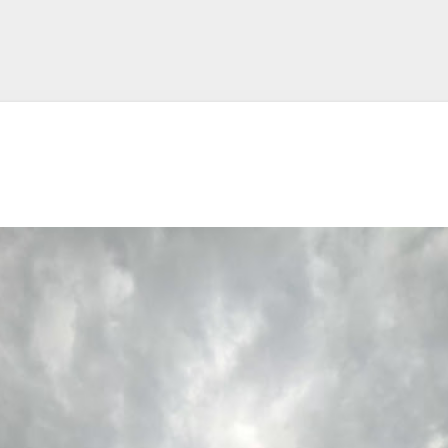
跳至主要内容