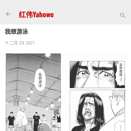
跳至主要内容
红伟Yahowe
我想游泳
十二月 24, 2021