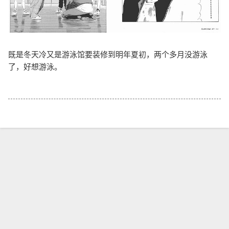
既是冬天冷又是游泳馆要装修到明年夏初，两个多月没游泳
了，好想游泳。